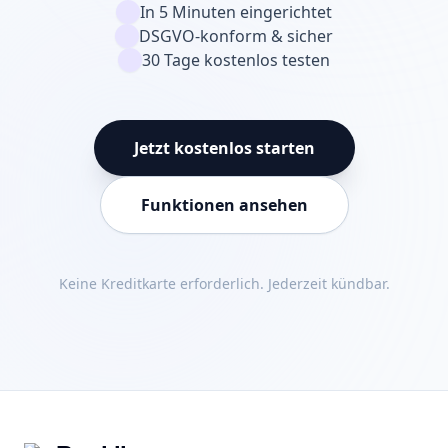
In 5 Minuten eingerichtet
DSGVO-konform & sicher
30 Tage kostenlos testen
Jetzt kostenlos starten
Funktionen ansehen
Keine Kreditkarte erforderlich. Jederzeit kündbar.