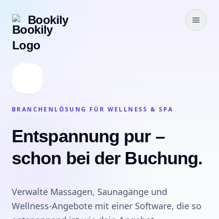
Bookily
BRANCHENLÖSUNG FÜR WELLNESS & SPA
Entspannung pur –
schon bei der Buchung.
Verwalte Massagen, Saunagänge und
Wellness-Angebote mit einer Software, die so