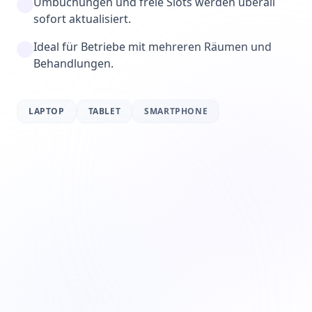
Umbuchungen und freie Slots werden überall
sofort aktualisiert.
Ideal für Betriebe mit mehreren Räumen und
Behandlungen.
LAPTOP
TABLET
SMARTPHONE