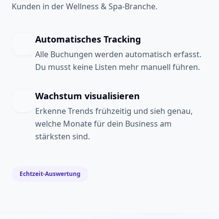
Kunden in der Wellness & Spa-Branche.
Automatisches Tracking
Alle Buchungen werden automatisch erfasst.
Du musst keine Listen mehr manuell führen.
Wachstum visualisieren
Erkenne Trends frühzeitig und sieh genau,
welche Monate für dein Business am
stärksten sind.
Echtzeit-Auswertung