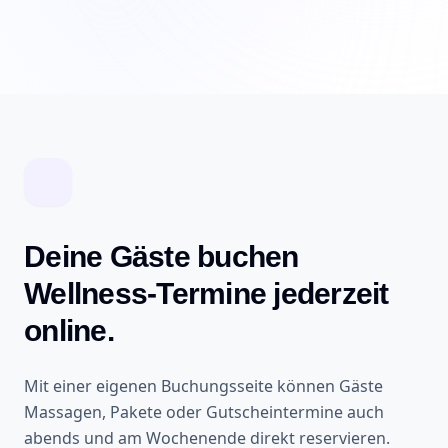
Deine Gäste buchen
Wellness-Termine jederzeit
online.
Mit einer eigenen Buchungsseite können Gäste
Massagen, Pakete oder Gutscheintermine auch
abends und am Wochenende direkt reservieren.