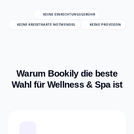
KEINE EINRICHTUNGSGEBÜHR
KEINE KREDITKARTE NOTWENDIG
KEINE PROVISION
Warum Bookily die beste
Wahl für Wellness & Spa ist