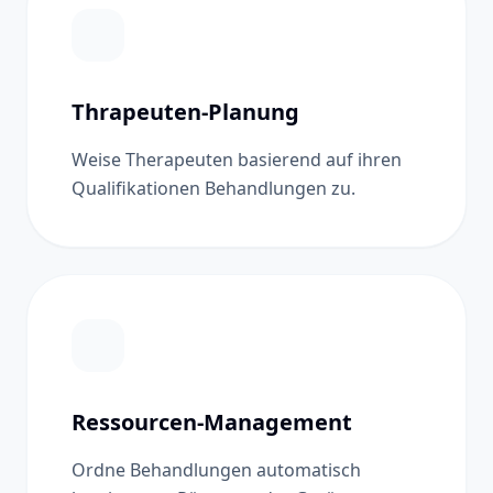
Thrapeuten-Planung
Weise Therapeuten basierend auf ihren
Qualifikationen Behandlungen zu.
Ressourcen-Management
Ordne Behandlungen automatisch