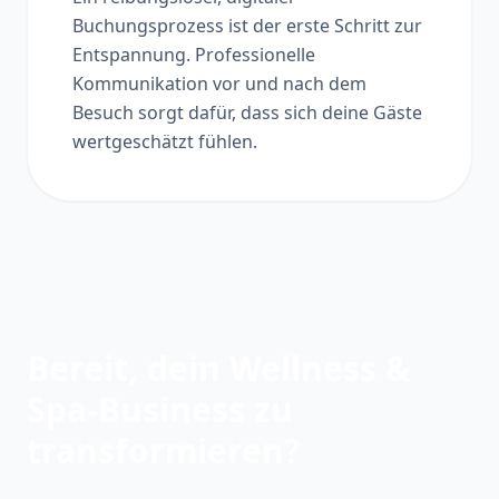
Buchungsprozess ist der erste Schritt zur
Entspannung. Professionelle
Kommunikation vor und nach dem
Besuch sorgt dafür, dass sich deine Gäste
wertgeschätzt fühlen.
Bereit, dein Wellness &
Spa-Business zu
transformieren?