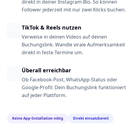
direkt in deiner Instagram-Bio. So können
Follower jederzeit mit nur zwei Klicks buchen.
TikTok & Reels nutzen
Verweise in deinen Videos auf deinen
Buchungslink. Wandle virale Aufmerksamkeit
direkt in feste Termine um.
Überall erreichbar
Ob Facebook-Post, WhatsApp-Status oder
Google-Profil: Dein Buchungslink funktioniert
auf jeder Plattform.
Keine App-Installation nötig
Direkt einsatzbereit