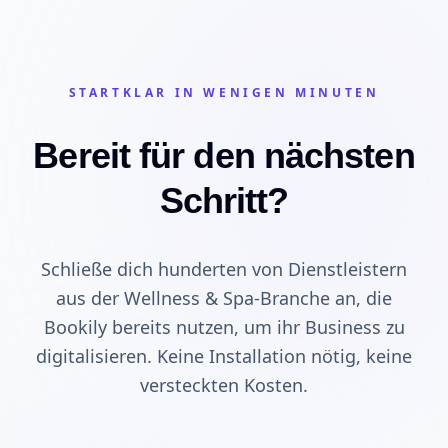
STARTKLAR IN WENIGEN MINUTEN
Bereit für den nächsten
Schritt?
Schließe dich hunderten von Dienstleistern
aus der Wellness & Spa-Branche an, die
Bookily bereits nutzen, um ihr Business zu
digitalisieren. Keine Installation nötig, keine
versteckten Kosten.