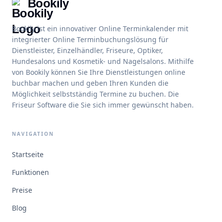
Bookily
Bookily ist ein innovativer Online Terminkalender mit
integrierter Online Terminbuchungslösung für
Dienstleister, Einzelhändler, Friseure, Optiker,
Hundesalons und Kosmetik- und Nagelsalons. Mithilfe
von Bookily können Sie Ihre Dienstleistungen online
buchbar machen und geben Ihren Kunden die
Möglichkeit selbstständig Termine zu buchen. Die
Friseur Software die Sie sich immer gewünscht haben.
NAVIGATION
Startseite
Funktionen
Preise
Blog