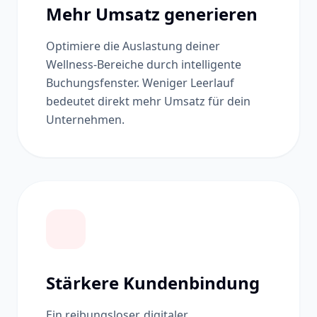
Mehr Umsatz generieren
Optimiere die Auslastung deiner
Wellness-Bereiche durch intelligente
Buchungsfenster. Weniger Leerlauf
bedeutet direkt mehr Umsatz für dein
Unternehmen.
Stärkere Kundenbindung
Ein reibungsloser, digitaler