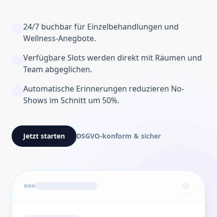
24/7 buchbar für Einzelbehandlungen und
Wellness-Anegbote.
Verfügbare Slots werden direkt mit Räumen und
Team abgeglichen.
Automatische Erinnerungen reduzieren No-
Shows im Schnitt um 50%.
Jetzt starten
DSGVO-konform & sicher