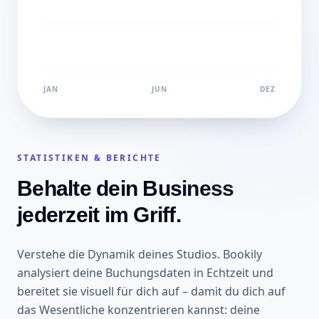
JAN
JUN
DEZ
STATISTIKEN & BERICHTE
Behalte dein Business
jederzeit im Griff.
Verstehe die Dynamik deines Studios. Bookily
analysiert deine Buchungsdaten in Echtzeit und
bereitet sie visuell für dich auf – damit du dich auf
das Wesentliche konzentrieren kannst: deine