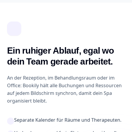
Ein ruhiger Ablauf, egal wo
dein Team gerade arbeitet.
An der Rezeption, im Behandlungsraum oder im
Office: Bookily hält alle Buchungen und Ressourcen
auf jedem Bildschirm synchron, damit dein Spa
organisiert bleibt.
Separate Kalender für Räume und Therapeuten.