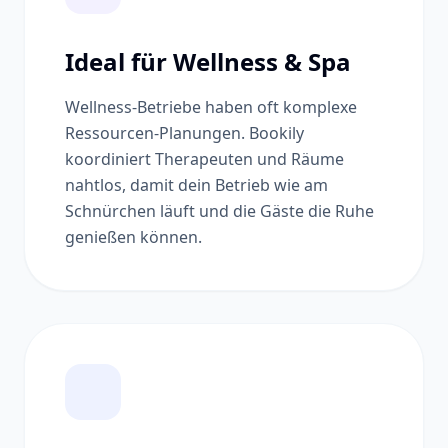
Ideal für Wellness & Spa
Wellness-Betriebe haben oft komplexe
Ressourcen-Planungen. Bookily
koordiniert Therapeuten und Räume
nahtlos, damit dein Betrieb wie am
Schnürchen läuft und die Gäste die Ruhe
genießen können.