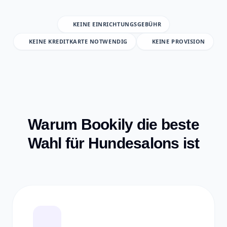
KEINE EINRICHTUNGSGEBÜHR
KEINE KREDITKARTE NOTWENDIG
KEINE PROVISION
Warum Bookily die beste
Wahl für Hundesalons ist