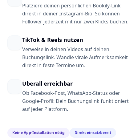
Platziere deinen persönlichen Bookily-Link
direkt in deiner Instagram-Bio. So können
Follower jederzeit mit nur zwei Klicks buchen.
TikTok & Reels nutzen
Verweise in deinen Videos auf deinen
Buchungslink. Wandle virale Aufmerksamkeit
direkt in feste Termine um.
Überall erreichbar
Ob Facebook-Post, WhatsApp-Status oder
Google-Profil: Dein Buchungslink funktioniert
auf jeder Plattform.
Keine App-Installation nötig
Direkt einsatzbereit