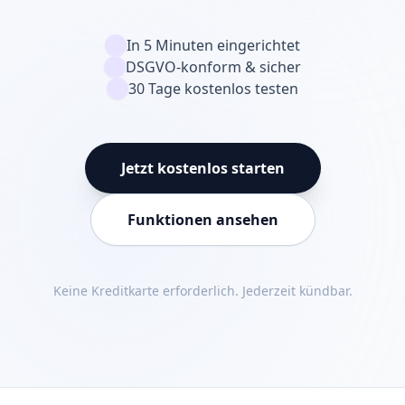
In 5 Minuten eingerichtet
DSGVO-konform & sicher
30 Tage kostenlos testen
Jetzt kostenlos starten
Funktionen ansehen
Keine Kreditkarte erforderlich. Jederzeit kündbar.