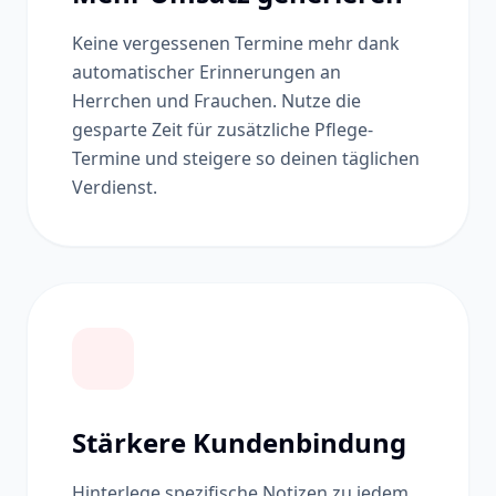
Keine vergessenen Termine mehr dank
automatischer Erinnerungen an
Herrchen und Frauchen. Nutze die
gesparte Zeit für zusätzliche Pflege-
Termine und steigere so deinen täglichen
Verdienst.
Stärkere Kundenbindung
Hinterlege spezifische Notizen zu jedem