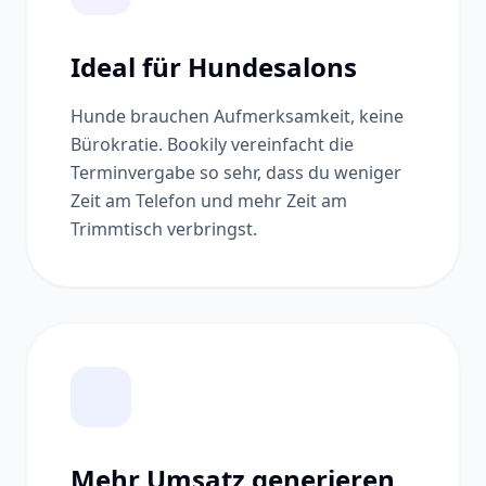
Ideal für Hundesalons
Hunde brauchen Aufmerksamkeit, keine
Bürokratie. Bookily vereinfacht die
Terminvergabe so sehr, dass du weniger
Zeit am Telefon und mehr Zeit am
Trimmtisch verbringst.
Mehr Umsatz generieren