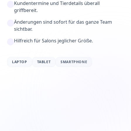
Kundentermine und Tierdetails überall
griffbereit.
Änderungen sind sofort für das ganze Team
sichtbar.
Hilfreich für Salons jeglicher Größe.
LAPTOP
TABLET
SMARTPHONE