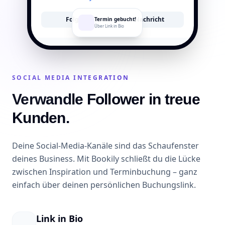
Folgen
Nachricht
Termin gebucht!
Über Link in Bio
SOCIAL MEDIA INTEGRATION
Verwandle Follower in treue
Kunden.
Deine Social-Media-Kanäle sind das Schaufenster
deines Business. Mit Bookily schließt du die Lücke
zwischen Inspiration und Terminbuchung – ganz
einfach über deinen persönlichen Buchungslink.
Link in Bio