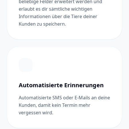
beliebige Felder erweitert werden und
erlaubt es dir sämtliche wichtigen
Informationen über die Tiere deiner
Kunden zu speichern.
Automatisierte Erinnerungen
Automatisierte SMS oder E-Mails an deine
Kunden, damit kein Termin mehr
vergessen wird.