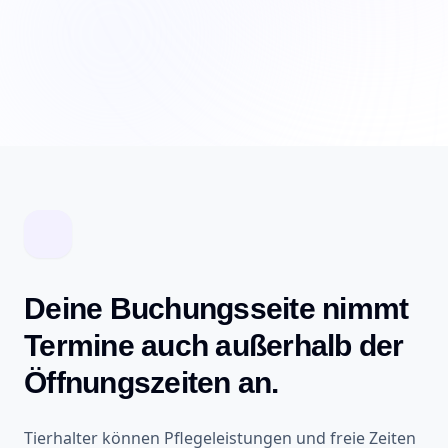
Deine Buchungsseite nimmt
Termine auch außerhalb der
Öffnungszeiten an.
Tierhalter können Pflegeleistungen und freie Zeiten