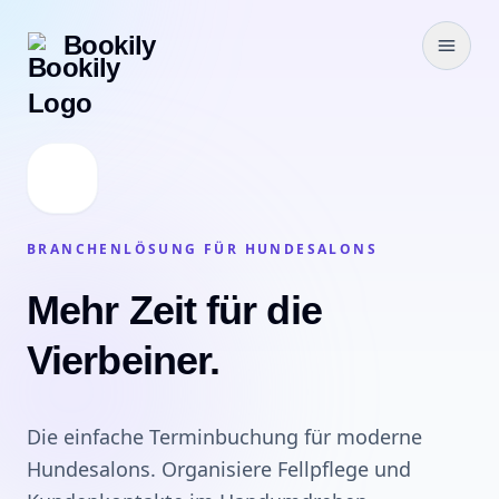
Bookily
BRANCHENLÖSUNG FÜR HUNDESALONS
Mehr Zeit für die
Vierbeiner.
Die einfache Terminbuchung für moderne
Hundesalons. Organisiere Fellpflege und