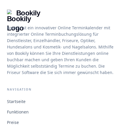
Bookily
Bookily ist ein innovativer Online Terminkalender mit
integrierter Online Terminbuchungslösung für
Dienstleister, Einzelhändler, Friseure, Optiker,
Hundesalons und Kosmetik- und Nagelsalons. Mithilfe
von Bookily können Sie Ihre Dienstleistungen online
buchbar machen und geben Ihren Kunden die
Möglichkeit selbstständig Termine zu buchen. Die
Friseur Software die Sie sich immer gewünscht haben.
NAVIGATION
Startseite
Funktionen
Preise