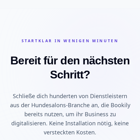
STARTKLAR IN WENIGEN MINUTEN
Bereit für den nächsten
Schritt?
Schließe dich hunderten von Dienstleistern
aus der Hundesalons-Branche an, die Bookily
bereits nutzen, um ihr Business zu
digitalisieren. Keine Installation nötig, keine
versteckten Kosten.