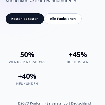
Kundenkontakte im Handumdrehen.
Kostenlos testen
Alle Funktionen
50%
+45%
WENIGER NO-SHOWS
BUCHUNGEN
+40%
NEUKUNDEN
DSGVO Konform • Serverstandort Deutschland