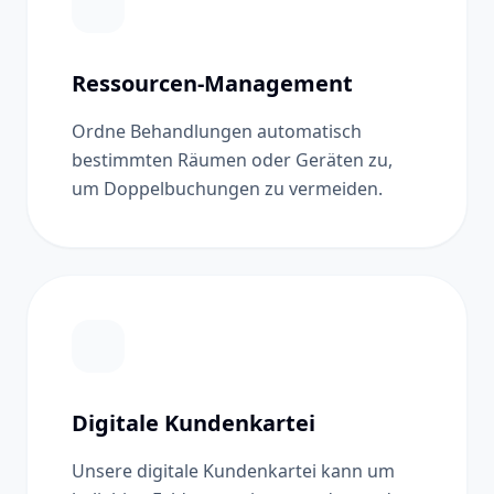
Ressourcen-Management
Ordne Behandlungen automatisch
bestimmten Räumen oder Geräten zu,
um Doppelbuchungen zu vermeiden.
Digitale Kundenkartei
Unsere digitale Kundenkartei kann um