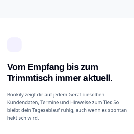
Vom Empfang bis zum
Trimmtisch immer aktuell.
Bookily zeigt dir auf jedem Gerät dieselben
Kundendaten, Termine und Hinweise zum Tier. So
bleibt dein Tagesablauf ruhig, auch wenn es spontan
hektisch wird.