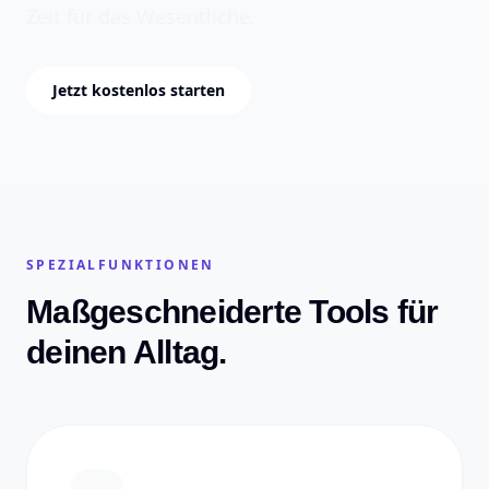
Zeit für das Wesentliche.
Jetzt kostenlos starten
SPEZIALFUNKTIONEN
Maßgeschneiderte Tools für
deinen Alltag.