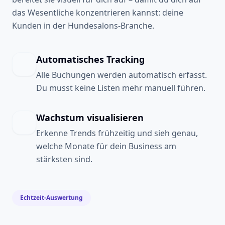
das Wesentliche konzentrieren kannst: deine
Kunden in der Hundesalons-Branche.
Automatisches Tracking
Alle Buchungen werden automatisch erfasst.
Du musst keine Listen mehr manuell führen.
Wachstum visualisieren
Erkenne Trends frühzeitig und sieh genau,
welche Monate für dein Business am
stärksten sind.
Echtzeit-Auswertung