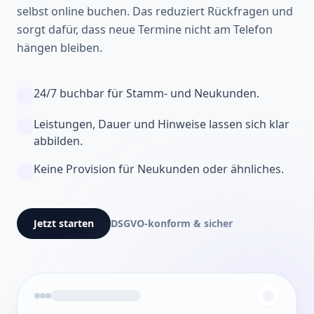
selbst online buchen. Das reduziert Rückfragen und
sorgt dafür, dass neue Termine nicht am Telefon
hängen bleiben.
24/7 buchbar für Stamm- und Neukunden.
Leistungen, Dauer und Hinweise lassen sich klar
abbilden.
Keine Provision für Neukunden oder ähnliches.
Jetzt starten
DSGVO-konform & sicher