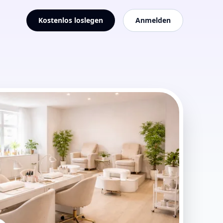
Kostenlos loslegen
Anmelden