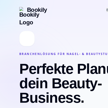
Bookily
BRANCHENLÖSUNG FÜR NAGEL- & BEAUTYST
Perfekte Plan
dein Beauty-
Business.