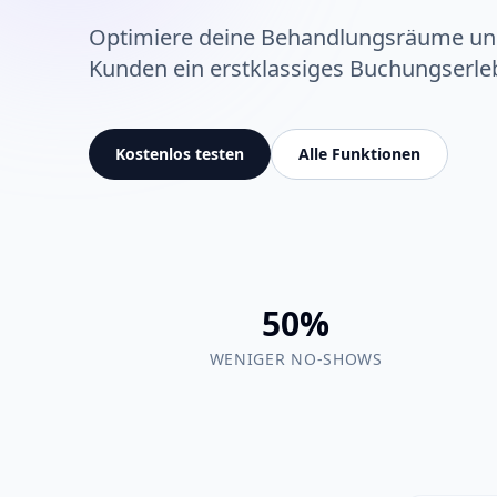
Optimiere deine Behandlungsräume und
Kunden ein erstklassiges Buchungserle
Kostenlos testen
Alle Funktionen
50%
WENIGER NO-SHOWS