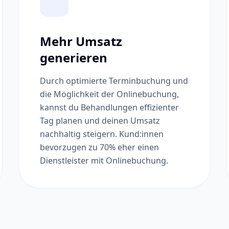
Mehr Umsatz
generieren
Durch optimierte Terminbuchung und
die Möglichkeit der Onlinebuchung,
kannst du Behandlungen effizienter
Tag planen und deinen Umsatz
nachhaltig steigern. Kund:innen
bevorzugen zu 70% eher einen
Dienstleister mit Onlinebuchung.