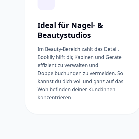
Ideal für Nagel- &
Beautystudios
Im Beauty-Bereich zählt das Detail.
Bookily hilft dir, Kabinen und Geräte
effizient zu verwalten und
Doppelbuchungen zu vermeiden. So
kannst du dich voll und ganz auf das
Wohlbefinden deiner Kund:innen
konzentrieren.