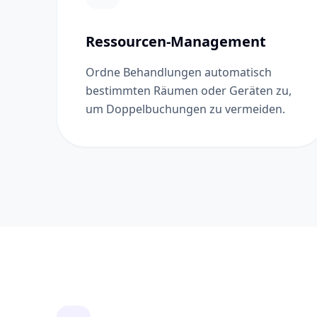
Ressourcen-Management
Ordne Behandlungen automatisch
bestimmten Räumen oder Geräten zu,
um Doppelbuchungen zu vermeiden.