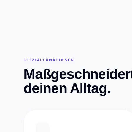
SPEZIALFUNKTIONEN
Maßgeschneidert
deinen Alltag.