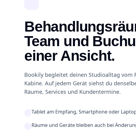
Behandlungsräu
Team und Buchu
einer Ansicht.
Bookily begleitet deinen Studioalltag vom 
Kabine. Auf jedem Gerät siehst du denselbe
Räume, Services und Kundentermine.
Tablet am Empfang, Smartphone oder Laptop - 
Räume und Geräte bleiben auch bei Änderung