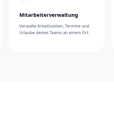
Mitarbeiterverwaltung
Verwalte Arbeitszeiten, Termine und
Urlaube deines Teams an einem Ort.