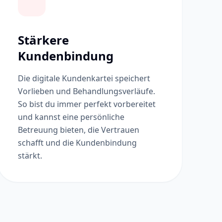
Stärkere
Kundenbindung
Die digitale Kundenkartei speichert
Vorlieben und Behandlungsverläufe.
So bist du immer perfekt vorbereitet
und kannst eine persönliche
Betreuung bieten, die Vertrauen
schafft und die Kundenbindung
stärkt.