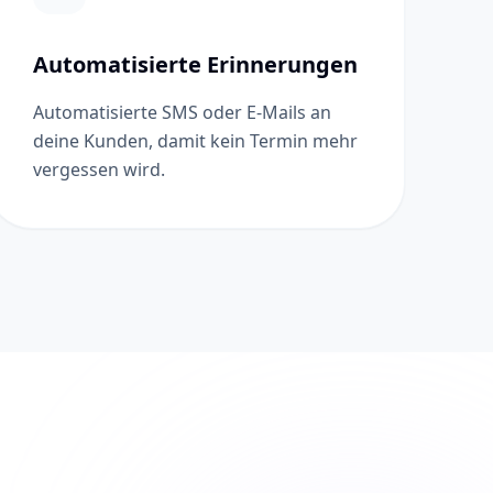
Automatisierte Erinnerungen
Automatisierte SMS oder E-Mails an
deine Kunden, damit kein Termin mehr
vergessen wird.