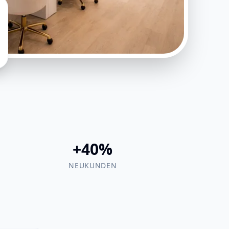
+40%
NEUKUNDEN