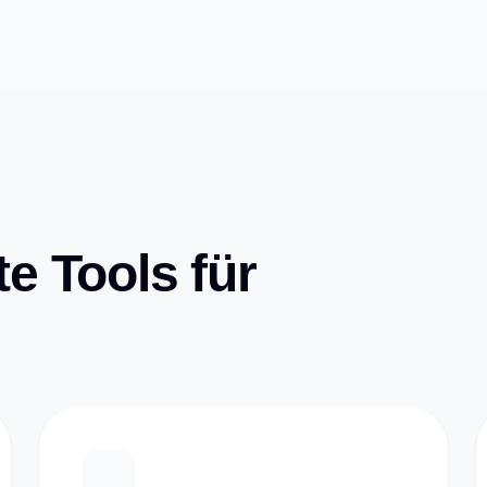
e Tools für